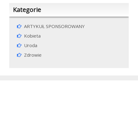
Kategorie
ARTYKUŁ SPONSOROWANY
Kobieta
Uroda
Zdrowie