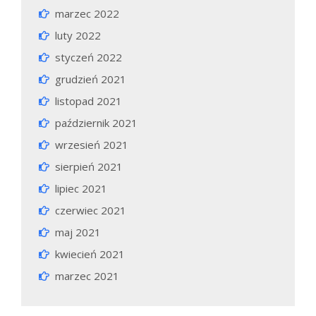
marzec 2022
luty 2022
styczeń 2022
grudzień 2021
listopad 2021
październik 2021
wrzesień 2021
sierpień 2021
lipiec 2021
czerwiec 2021
maj 2021
kwiecień 2021
marzec 2021