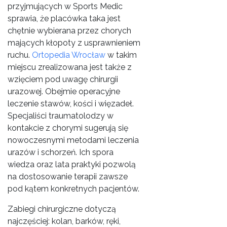
przyjmujących w Sports Medic
sprawia, że placówka taka jest
chętnie wybierana przez chorych
mających kłopoty z usprawnieniem
ruchu.
Ortopedia Wrocław
w takim
miejscu zrealizowana jest także z
wzięciem pod uwagę chirurgii
urazowej. Obejmie operacyjne
leczenie stawów, kości i więzadeł.
Specjaliści traumatolodzy w
kontakcie z chorymi sugerują się
nowoczesnymi metodami leczenia
urazów i schorzeń. Ich spora
wiedza oraz lata praktyki pozwolą
na dostosowanie terapii zawsze
pod kątem konkretnych pacjentów.
Zabiegi chirurgiczne dotyczą
najczęściej: kolan, barków, ręki,