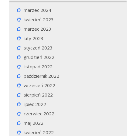
marzec 2024
kwiecień 2023
marzec 2023
luty 2023
styczeń 2023
grudzień 2022
listopad 2022
październik 2022
wrzesień 2022
sierpień 2022
lipiec 2022
czerwiec 2022
maj 2022
kwiecień 2022