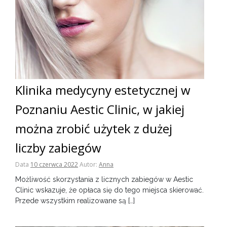
Klinika medycyny estetycznej w
Poznaniu Aestic Clinic, w jakiej
można zrobić użytek z dużej
liczby zabiegów
Data
10 czerwca 2022
Autor:
Anna
Możliwość skorzystania z licznych zabiegów w Aestic
Clinic wskazuje, że opłaca się do tego miejsca skierować.
Przede wszystkim realizowane są […]