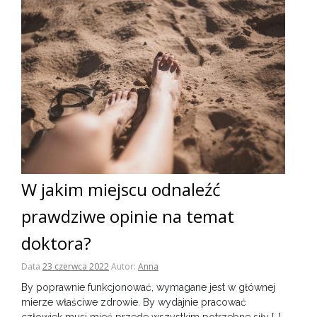
W jakim miejscu odnaleźć
prawdziwe opinie na temat
doktora?
Data
23 czerwca 2022
Autor:
Anna
By poprawnie funkcjonować, wymagane jest w głównej
mierze właściwe zdrowie. By wydajnie pracować