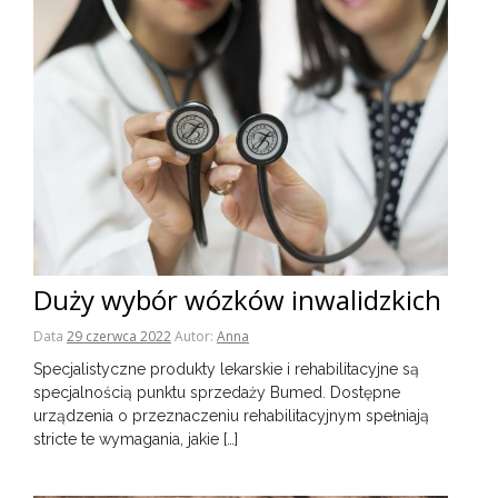
Duży wybór wózków inwalidzkich
Data
29 czerwca 2022
Autor:
Anna
Specjalistyczne produkty lekarskie i rehabilitacyjne są
specjalnością punktu sprzedaży Bumed. Dostępne
urządzenia o przeznaczeniu rehabilitacyjnym spełniają
stricte te wymagania, jakie […]