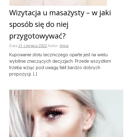
Wizytacja u masażysty – w jaki
sposób się do niej
przygotowywać?
Data
21 czerwca 2022
Autor:
Anna
Kupowanie stołu leczniczego oparte jest na wielu
wybitnie znaczących decyzjach. Przede wszystkim
trzeba wziąć pod uwagę fakt bardzo dobrych
propozycji. […]