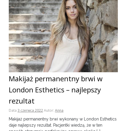
Makijaż permanentny brwi w
London Esthetics – najlepszy
rezultat
Data
3 czerwca 2022
Autor:
Anna
Makijaż permanentny brwi wykonany w London Esthetics
daje najlepszy rezultat. Pacjentki wiedzą, że w ten