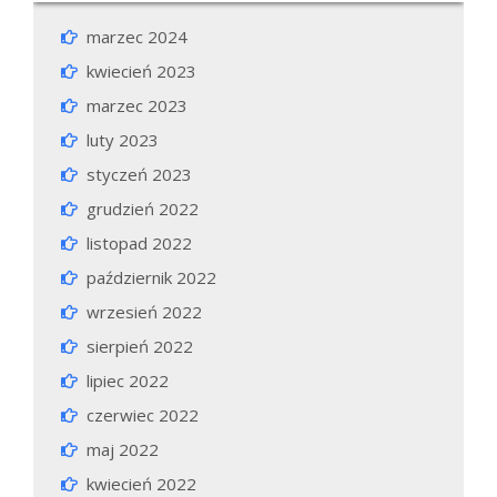
marzec 2024
kwiecień 2023
marzec 2023
luty 2023
styczeń 2023
grudzień 2022
listopad 2022
październik 2022
wrzesień 2022
sierpień 2022
lipiec 2022
czerwiec 2022
maj 2022
kwiecień 2022