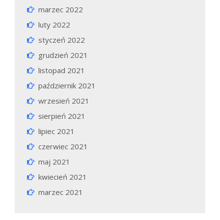
marzec 2022
luty 2022
styczeń 2022
grudzień 2021
listopad 2021
październik 2021
wrzesień 2021
sierpień 2021
lipiec 2021
czerwiec 2021
maj 2021
kwiecień 2021
marzec 2021