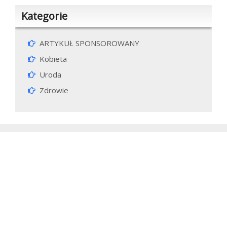
Kategorie
ARTYKUŁ SPONSOROWANY
Kobieta
Uroda
Zdrowie